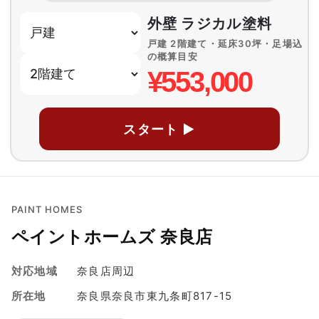
外壁 ラジカル塗料
戸建 2階建て・延床30坪・足場込
の概算目安
¥553,000
スタート ▶
PAINT HOMES
ペイントホームズ 奈良店
対応地域
奈良店周辺
所在地
奈良県奈良市東九条町817-15