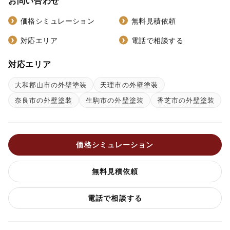
お問い合わせ
価格シミュレーション
無料見積依頼
対応エリア
電話で相談する
対応エリア
大和郡山市の外壁塗装
天理市の外壁塗装
奈良市の外壁塗装
生駒市の外壁塗装
香芝市の外壁塗装
価格シミュレーション
無料見積依頼
電話で相談する