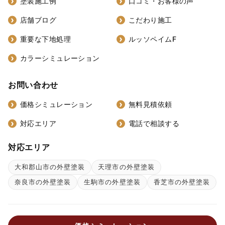
塗装施工例
口コミ・お客様の声
店舗ブログ
こだわり施工
重要な下地処理
ルッソペイムF
カラーシミュレーション
お問い合わせ
価格シミュレーション
無料見積依頼
対応エリア
電話で相談する
対応エリア
大和郡山市の外壁塗装
天理市の外壁塗装
奈良市の外壁塗装
生駒市の外壁塗装
香芝市の外壁塗装