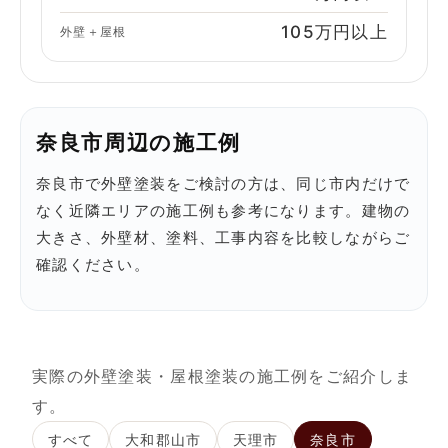
105万円以上
外壁＋屋根
奈良市周辺の施工例
奈良市で外壁塗装をご検討の方は、同じ市内だけで
なく近隣エリアの施工例も参考になります。建物の
大きさ、外壁材、塗料、工事内容を比較しながらご
確認ください。
実際の外壁塗装・屋根塗装の施工例をご紹介しま
す。
すべて
大和郡山市
天理市
奈良市