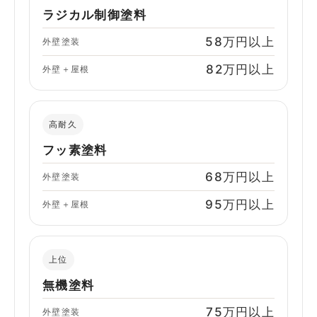
ラジカル制御塗料
58万円以上
外壁塗装
82万円以上
外壁＋屋根
高耐久
フッ素塗料
68万円以上
外壁塗装
95万円以上
外壁＋屋根
上位
無機塗料
75万円以上
外壁塗装