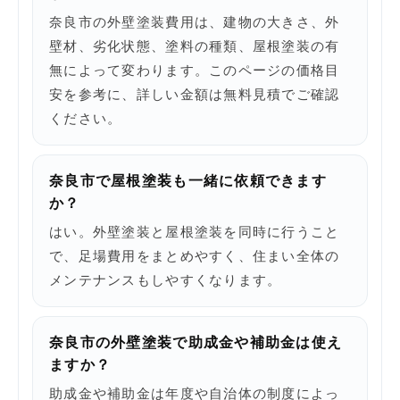
奈良市の外壁塗装費用は、建物の大きさ、外
壁材、劣化状態、塗料の種類、屋根塗装の有
無によって変わります。このページの価格目
安を参考に、詳しい金額は無料見積でご確認
ください。
奈良市で屋根塗装も一緒に依頼できます
か？
はい。外壁塗装と屋根塗装を同時に行うこと
で、足場費用をまとめやすく、住まい全体の
メンテナンスもしやすくなります。
奈良市の外壁塗装で助成金や補助金は使え
ますか？
助成金や補助金は年度や自治体の制度によっ