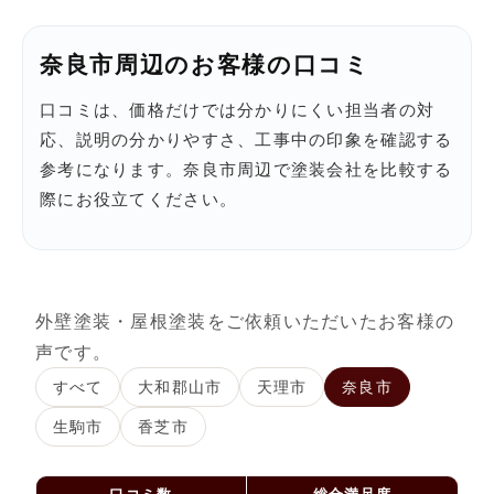
奈良市周辺のお客様の口コミ
口コミは、価格だけでは分かりにくい担当者の対
応、説明の分かりやすさ、工事中の印象を確認する
参考になります。奈良市周辺で塗装会社を比較する
際にお役立てください。
外壁塗装・屋根塗装をご依頼いただいたお客様の
声です。
すべて
大和郡山市
天理市
奈良市
生駒市
香芝市
口コミ数
総合満足度