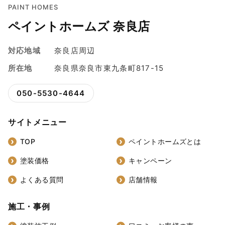
PAINT HOMES
ペイントホームズ 奈良店
対応地域
奈良店周辺
所在地
奈良県奈良市東九条町817-15
050-5530-4644
サイトメニュー
TOP
ペイントホームズとは
塗装価格
キャンペーン
よくある質問
店舗情報
施工・事例