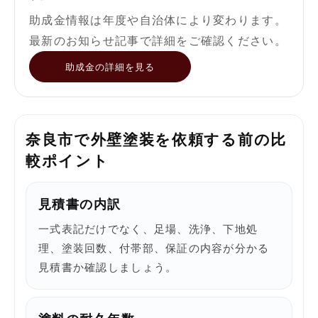
助成金情報は年度や自治体により変わります。
最新のお知らせ記事で詳細をご確認ください。
助成金の詳細を見る
奈良市で外壁塗装を依頼する前の比
較ポイント
見積書の内訳
一式表記だけでなく、足場、洗浄、下地処
理、塗装回数、付帯部、保証の内容が分かる
見積書か確認しましょう。