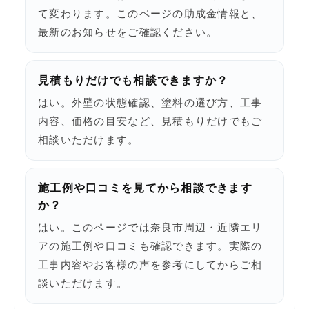
て変わります。このページの助成金情報と、
最新のお知らせをご確認ください。
見積もりだけでも相談できますか？
はい。外壁の状態確認、塗料の選び方、工事
内容、価格の目安など、見積もりだけでもご
相談いただけます。
施工例や口コミを見てから相談できます
か？
はい。このページでは奈良市周辺・近隣エリ
アの施工例や口コミも確認できます。実際の
工事内容やお客様の声を参考にしてからご相
談いただけます。