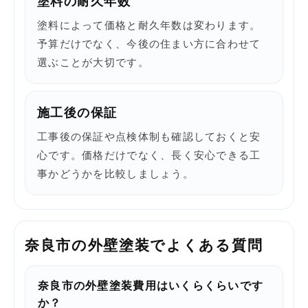
塗料の耐久年数
塗料によって価格と耐久年数は変わります。
予算だけでなく、今後の住まい方に合わせて
選ぶことが大切です。
施工後の保証
工事後の保証や点検体制も確認しておくと安
心です。価格だけでなく、長く安心できる工
事かどうかを比較しましょう。
奈良市の外壁塗装でよくある質問
奈良市の外壁塗装費用はいくらくらいです
か？