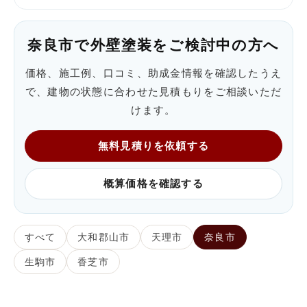
奈良市で外壁塗装をご検討中の方へ
価格、施工例、口コミ、助成金情報を確認したうえ
で、建物の状態に合わせた見積もりをご相談いただ
けます。
無料見積りを依頼する
概算価格を確認する
すべて
大和郡山市
天理市
奈良市
生駒市
香芝市