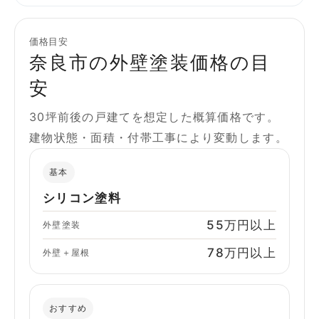
価格目安
奈良市の外壁塗装価格の目
安
30坪前後の戸建てを想定した概算価格です。
建物状態・面積・付帯工事により変動します。
基本
シリコン塗料
55万円以上
外壁塗装
78万円以上
外壁＋屋根
おすすめ