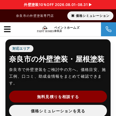
外壁塗装10％OFF 2026.08.01-08.31 ▶︎
奈良市の外壁塗装専門店
価格シミュレーション
☰
ペイントホームズ
奈良店
対応エリア
奈良市の外壁塗装・屋根塗装
奈良市で外壁塗装をご検討中の方へ。価格目安、施
工例、口コミ、助成金情報をまとめて確認できま
す。
無料見積りを相談する
価格シミュレーションを見る